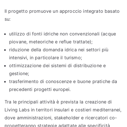
Il progetto promuove un approccio integrato basato
su:
utilizzo di fonti idriche non convenzionali (acque
piovane, meteoriche e reflue trattate);
riduzione della domanda idrica nei settori più
intensivi, in particolare il turismo;
ottimizzazione dei sistemi di distribuzione e
gestione;
trasferimento di conoscenze e buone pratiche da
precedenti progetti europei.
Tra le principali attività è prevista la creazione di
Living Labs in territori insulari e costieri mediterranei,
dove amministrazioni, stakeholder e ricercatori co-
progetteranno strategie adattate alle specificità