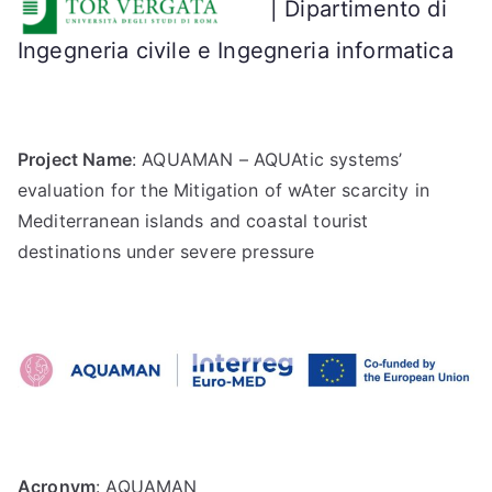
| Dipartimento di
Ingegneria civile e Ingegneria informatica
Project Name
: AQUAMAN – AQUAtic systems’
evaluation for the Mitigation of wAter scarcity in
Mediterranean islands and coastal tourist
destinations under severe pressure
Acronym
: AQUAMAN