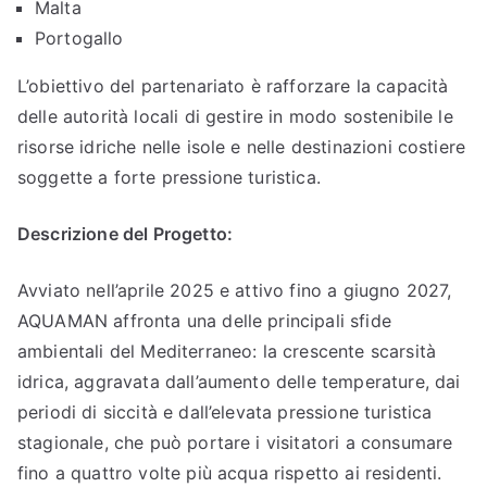
Malta
Portogallo
L’obiettivo del partenariato è rafforzare la capacità
delle autorità locali di gestire in modo sostenibile le
risorse idriche nelle isole e nelle destinazioni costiere
soggette a forte pressione turistica.
Descrizione del Progetto:
Avviato nell’aprile 2025 e attivo fino a giugno 2027,
AQUAMAN affronta una delle principali sfide
ambientali del Mediterraneo: la crescente scarsità
idrica, aggravata dall’aumento delle temperature, dai
periodi di siccità e dall’elevata pressione turistica
stagionale, che può portare i visitatori a consumare
fino a quattro volte più acqua rispetto ai residenti.