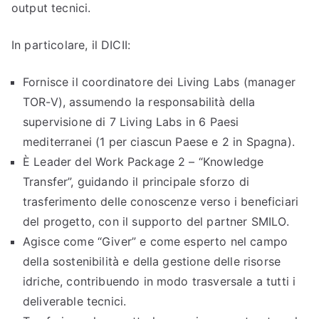
output tecnici.
In particolare, il DICII:
Fornisce il coordinatore dei Living Labs (manager
TOR-V), assumendo la responsabilità della
supervisione di 7 Living Labs in 6 Paesi
mediterranei (1 per ciascun Paese e 2 in Spagna).
È Leader del Work Package 2 – “Knowledge
Transfer”, guidando il principale sforzo di
trasferimento delle conoscenze verso i beneficiari
del progetto, con il supporto del partner SMILO.
Agisce come “Giver” e come esperto nel campo
della sostenibilità e della gestione delle risorse
idriche, contribuendo in modo trasversale a tutti i
deliverable tecnici.