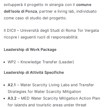
svilupperà il progetto in sinergia con il
comune
dell’isola di Ponza
, partner e living lab, individuato
come caso di studio del progetto.
Il DICII – Università degli Studi di Roma Tor Vergata
ricopre i seguenti ruoli di responsabilità:
Leadership di Work Package
WP2 – Knowledge Transfer (Leader)
Leadership di Attività Specifiche
A2.1
– Water Scarcity Living Labs and Transfer
Strategies for Water Scarcity Mitigation
A3.2
– MED Water Scarcity Mitigation Action Plan
for islands and touristic areas under threat