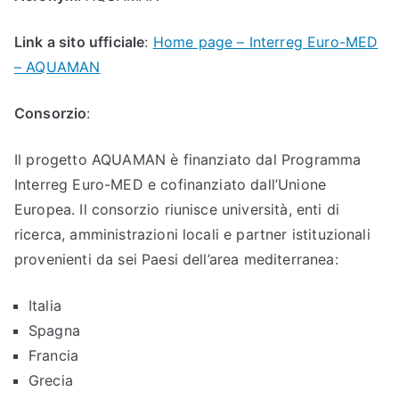
Link a sito ufficiale
:
Home page – Interreg Euro-MED
– AQUAMAN
Consorzio
:
Il progetto AQUAMAN è finanziato dal Programma
Interreg Euro-MED e cofinanziato dall’Unione
Europea. Il consorzio riunisce università, enti di
ricerca, amministrazioni locali e partner istituzionali
provenienti da sei Paesi dell’area mediterranea:
Italia
Spagna
Francia
Grecia