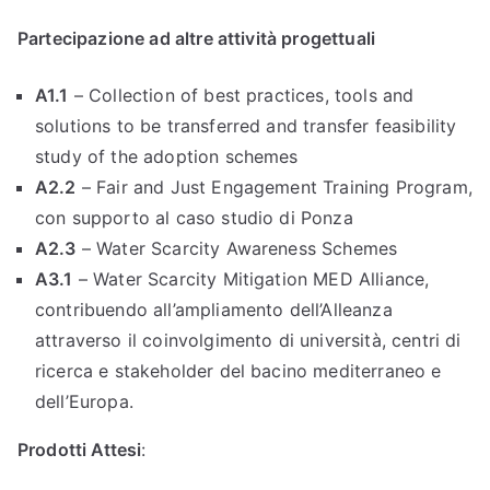
Partecipazione ad altre attività progettuali
A1.1
– Collection of best practices, tools and
solutions to be transferred and transfer feasibility
study of the adoption schemes
A2.2
– Fair and Just Engagement Training Program,
con supporto al caso studio di Ponza
A2.3
– Water Scarcity Awareness Schemes
A3.1
– Water Scarcity Mitigation MED Alliance,
contribuendo all’ampliamento dell’Alleanza
attraverso il coinvolgimento di università, centri di
ricerca e stakeholder del bacino mediterraneo e
dell’Europa.
Prodotti Attesi
: