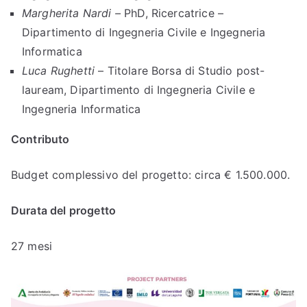
Margherita Nardi –
PhD, Ricercatrice –
Dipartimento di Ingegneria Civile e Ingegneria
Informatica
Luca Rughetti
– Titolare Borsa di Studio post-
lauream, Dipartimento di Ingegneria Civile e
Ingegneria Informatica
Contributo
Budget complessivo del progetto: circa € 1.500.000.
Durata del progetto
27 mesi