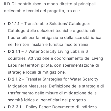
Il DICII contribuisce in modo diretto ai principali
deliverable tecnici del progetto, tra cui:
D 1.1.1
– Transferable Solutions’ Catalogue:
Catalogo delle soluzioni tecniche e gestionali
trasferibili per la mitigazione della scarsità idrica
nei territori insulari e turistici mediterranei.
D 2.1.1
– 7 Water Scarcity Living Labs in 6
countries: Attivazione e coordinamento dei Living
Labs nei territori pilota, con sperimentazione di
strategie locali di mitigazione.
D 2.1.2
– Transfer Strategies for Water Scarcity
Mitigation Measures: Definizione delle strategie di
trasferimento delle misure di mitigazione della
scarsità idrica ai beneficiari del progetto.
D 3.3.1
– Policy Paper: Documento di indirizzo