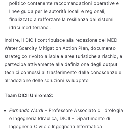
politico contenente raccomandazioni operative e
linee guida per le autorità locali e regionali,
finalizzato a rafforzare la resilienza dei sistemi
idrici mediterranei.
Inoltre, il DICII contribuisce alla redazione del MED
Water Scarcity Mitigation Action Plan, documento
strategico rivolto a isole e aree turistiche a rischio, e
partecipa attivamente alla definizione degli output
tecnici connessi al trasferimento delle conoscenze e
all’adozione delle soluzioni sviluppate.
Team DICII Uniroma2:
Fernando Nardi –
Professore Associato di Idrologia
e Ingegneria Idraulica, DICII – Dipartimento di
Ingegneria Civile e Ingegneria Informatica