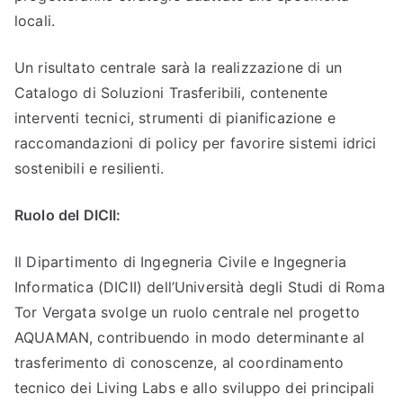
locali.
Un risultato centrale sarà la realizzazione di un
Catalogo di Soluzioni Trasferibili, contenente
interventi tecnici, strumenti di pianificazione e
raccomandazioni di policy per favorire sistemi idrici
sostenibili e resilienti.
Ruolo del DICII:
Il Dipartimento di Ingegneria Civile e Ingegneria
Informatica (DICII) dell’Università degli Studi di Roma
Tor Vergata svolge un ruolo centrale nel progetto
AQUAMAN, contribuendo in modo determinante al
trasferimento di conoscenze, al coordinamento
tecnico dei Living Labs e allo sviluppo dei principali